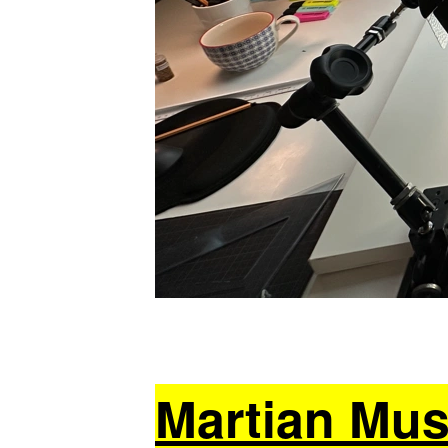
Martian Muse