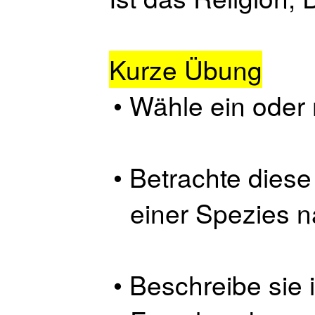
Kurze Übung
Wähle ein oder
Betrachte diese
einer Spezies 
Beschreibe sie 