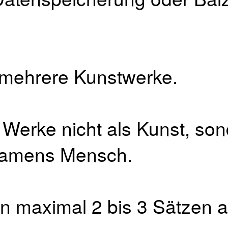
 mehrere Kunstwerke.
 Werke nicht als Kunst, son
namens Mensch.
in maximal 2 bis 3 Sätzen a