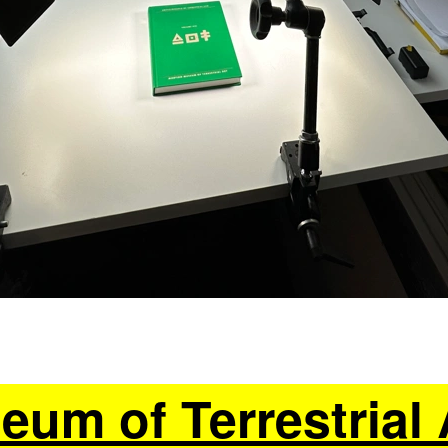
um of Terrestrial 