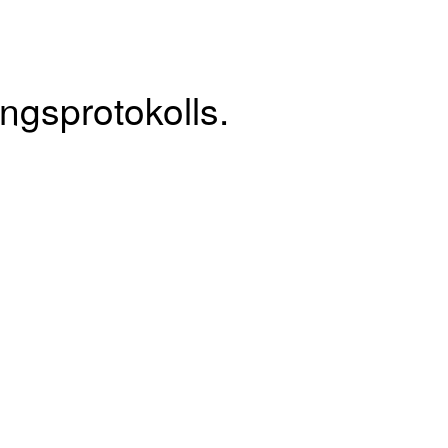
ngsprotokolls.